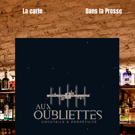
La carte
Dans la Presse