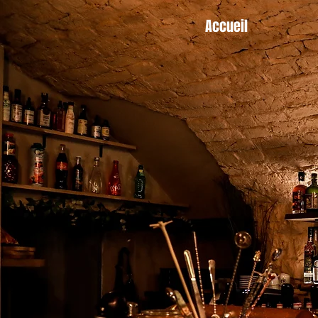
Accueil